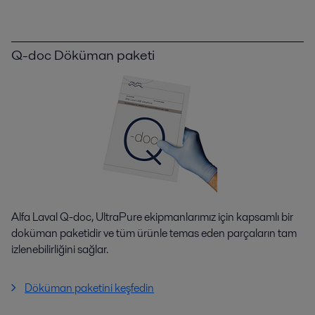
Q-doc Döküman paketi
Alfa Laval Q-doc, UltraPure ekipmanlarımız için kapsamlı bir
doküman paketidir ve tüm ürünle temas eden parçaların tam
izlenebilirliğini sağlar.
Döküman paketini keşfedin