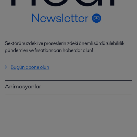
Sektörünüzdeki ve proseslerinizdeki önemli sürdürülebilirlik
gündemleri ve fırsatlarından haberdar olun!
Bugün abone olun
Animasyonlar