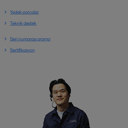
Yedek parçalar
Teknik destek
Seri numarası arama
Sertifikasyon