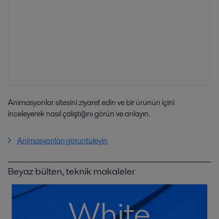
Animasyonlar sitesini ziyaret edin ve bir ürünün içini
inceleyerek nasıl çalıştığını görün ve anlayın.
Animasyonları görüntüleyin
Beyaz bülten, teknik makaleler