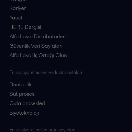
Kariyer
Yasal
HERE Dergisi
Alfa Laval Distribütörleri
Güvenlik Veri Sayfaları
Alfa Laval İş Ortağı Olun
En sık ziyaret edilen endüstri sayfaları
Denizcilik
Süt prosesi
Gıda prosesleri
Biyoteknoloji
En sık ziyaret edilen ürün sayfaları