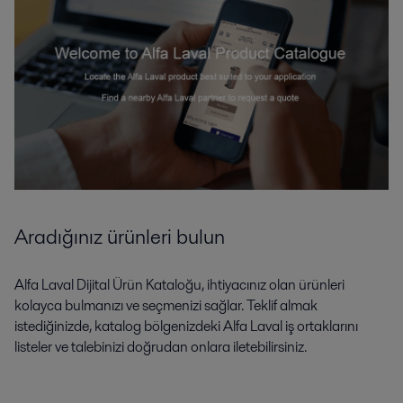
Aradığınız ürünleri bulun
Alfa Laval Dijital Ürün Kataloğu, ihtiyacınız olan ürünleri
kolayca bulmanızı ve seçmenizi sağlar. Teklif almak
istediğinizde, katalog bölgenizdeki Alfa Laval iş ortaklarını
listeler ve talebinizi doğrudan onlara iletebilirsiniz.