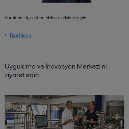
Sorularınız için lütfen bizimle iletişime geçin.
Bize Ulaşın
Uygulama ve İnovasyon Merkezi'ni
ziyaret edin