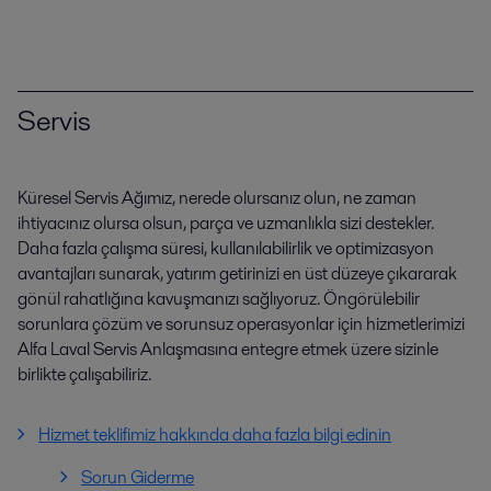
Servis
Küresel Servis Ağımız, nerede olursanız olun, ne zaman
ihtiyacınız olursa olsun, parça ve uzmanlıkla sizi destekler.
Daha fazla çalışma süresi, kullanılabilirlik ve optimizasyon
avantajları sunarak, yatırım getirinizi en üst düzeye çıkararak
gönül rahatlığına kavuşmanızı sağlıyoruz. Öngörülebilir
sorunlara çözüm ve sorunsuz operasyonlar için hizmetlerimizi
Alfa Laval Servis Anlaşmasına entegre etmek üzere sizinle
birlikte çalışabiliriz.
Hizmet teklifimiz hakkında daha fazla bilgi edinin
Sorun Giderme