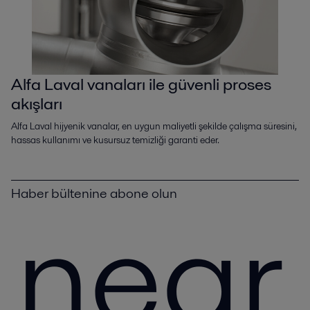
Alfa Laval vanaları ile güvenli proses
akışları
Alfa Laval hijyenik vanalar, en uygun maliyetli şekilde çalışma süresini,
hassas kullanımı ve kusursuz temizliği garanti eder.
Haber bültenine abone olun