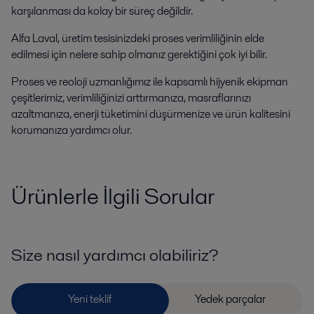
karşılanması da kolay bir süreç değildir.
Alfa Laval, üretim tesisinizdeki proses verimliliğinin elde
edilmesi için nelere sahip olmanız gerektiğini çok iyi bilir.
Proses ve reoloji uzmanlığımız ile kapsamlı hijyenik ekipman
çeşitlerimiz, verimliliğinizi arttırmanıza, masraflarınızı
azaltmanıza, enerji tüketimini düşürmenize ve ürün kalitesini
korumanıza yardımcı olur.
Ürünlerle İlgili Sorular
Size nasıl yardımcı olabiliriz?