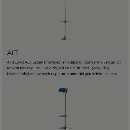
ALT
Alfa Laval ALT üstten monte edilen karıştırıcı, atmosferik ve basınçlı
tanklar için uygundur ve gıda, süt ve süt ürünleri, içecek, ilaç,
biyoteknoloji ve kozmetik uygulamalarındaki gereksinimleri karş