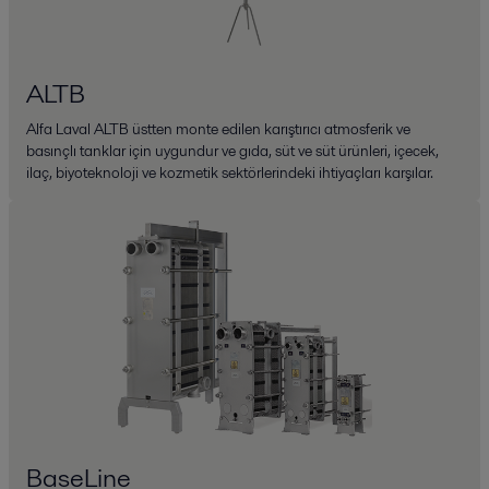
ALTB
Alfa Laval ALTB üstten monte edilen karıştırıcı atmosferik ve
basınçlı tanklar için uygundur ve gıda, süt ve süt ürünleri, içecek,
ilaç, biyoteknoloji ve kozmetik sektörlerindeki ihtiyaçları karşılar.
BaseLine