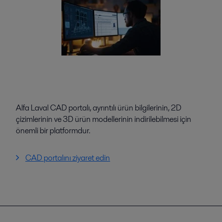
Alfa Laval CAD portalı, ayrıntılı ürün bilgilerinin, 2D
çizimlerinin ve 3D ürün modellerinin indirilebilmesi için
önemli bir platformdur.
CAD portalını ziyaret edin