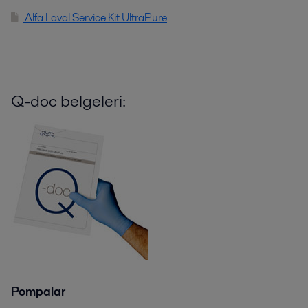
Alfa Laval Service Kit UltraPure
Q-doc belgeleri:
Pompalar