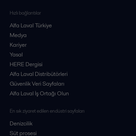
Hızlı bağlantılar
Alfa Laval Türkiye
Medya
Kariyer
Yasal
HERE Dergisi
Alfa Laval Distribütörleri
Güvenlik Veri Sayfaları
Alfa Laval İş Ortağı Olun
En sık ziyaret edilen endüstri sayfaları
Denizcilik
Süt prosesi