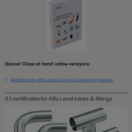
Güncel 'Close at hand' online versiyonu
Aradığınız bir Alfa Laval ürününü bulmak için tıklayın
3.1 certificates for Alfa Laval tubes & fittings