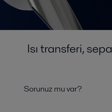
Isı transferi, sep
Sorunuz mu var?