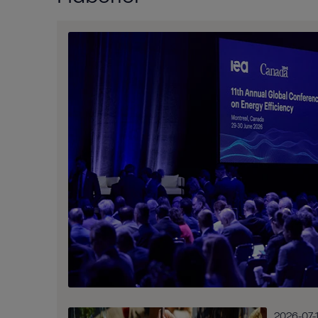
2026-07-