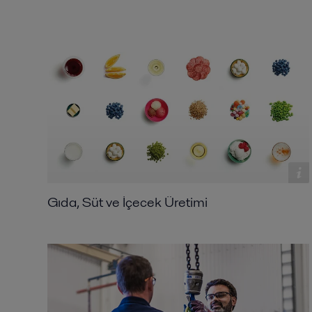
Gıda, Süt ve İçecek Üretimi