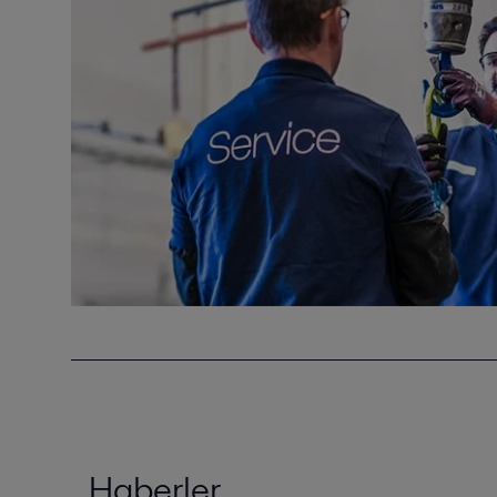
Haberler