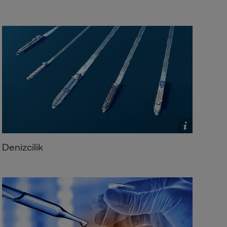
Denizcilik