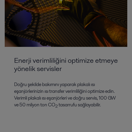
Enerji verimliliğini optimize etmeye
yönelik servisler
Doğru şekilde bakımını yaparak plakalı ısı
eşanjörlerinizin ısı transfer verimliliğini optimize edin.
Verimli plakalı ısı eşanjörleri ve doğru servis, 100 GW
ve 50 milyon ton CO
tasarrufu sağlayabilir.
2