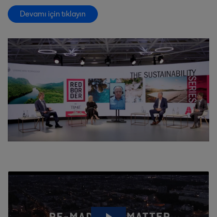
Devamı için tıklayın