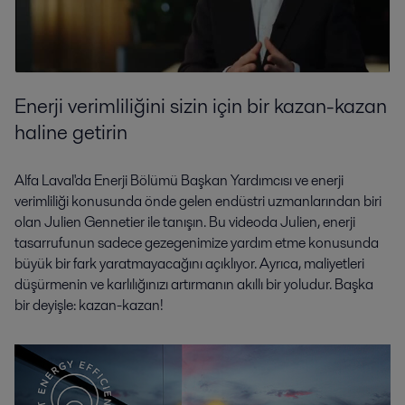
Enerji verimliliğini sizin için bir kazan-kazan
haline getirin
Alfa Laval'da Enerji Bölümü Başkan Yardımcısı ve enerji
verimliliği konusunda önde gelen endüstri uzmanlarından biri
olan Julien Gennetier ile tanışın. Bu videoda Julien, enerji
tasarrufunun sadece gezegenimize yardım etme konusunda
büyük bir fark yaratmayacağını açıklıyor. Ayrıca, maliyetleri
düşürmenin ve karlılığınızı artırmanın akıllı bir yoludur. Başka
bir deyişle: kazan-kazan!