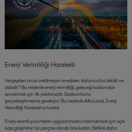
Enerji Verimliliği Hareketi
Herşeyden önce üretilmeyen enerjiden daha sürdürülebilir ne
olabilir? Bu nedenle enerji verimliliği, geleceği karbondan
arındırmak için 'ilk yakıtımız'dır. Sadece bunu
gerçekleştirmemiz gerekiyor. Bu nedenle Alfa Laval, Enerji
Verimliliği Hareketi'ne katıldı.
Enerji verimli çözümlerin uygulanmasını hızlandırmak için açık
kapı girişiminin bir parçası olarak bize katılın. Birlikte daha