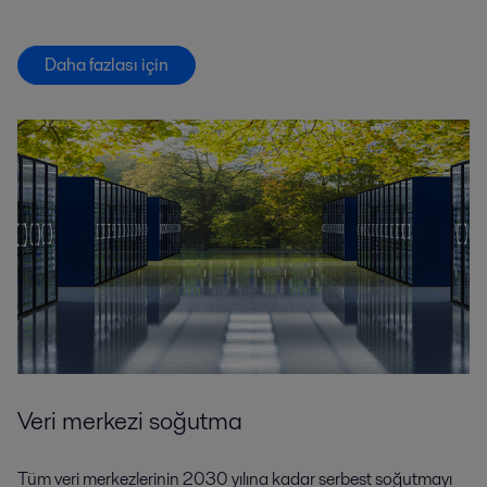
Daha fazlası için
Veri merkezi soğutma
Tüm veri merkezlerinin 2030 yılına kadar serbest soğutmayı