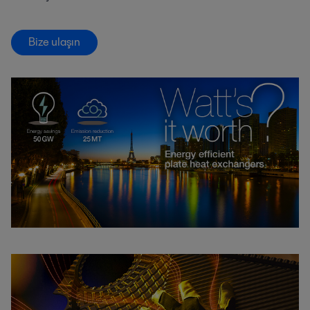
Bize ulaşın