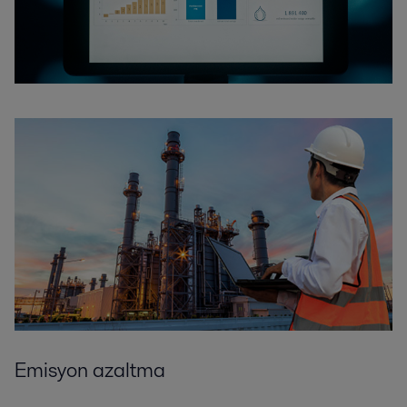
Emisyon azaltma