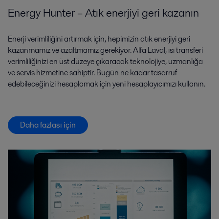
Energy Hunter – Atık enerjiyi geri kazanın
Enerji verimliliğini artırmak için, hepimizin atık enerjiyi geri
kazanmamız ve azaltmamız gerekiyor. Alfa Laval, ısı transferi
verimliliğinizi en üst düzeye çıkaracak teknolojiye, uzmanlığa
ve servis hizmetine sahiptir. Bugün ne kadar tasarruf
edebileceğinizi hesaplamak için yeni hesaplayıcımızı kullanın.
Daha fazlası için