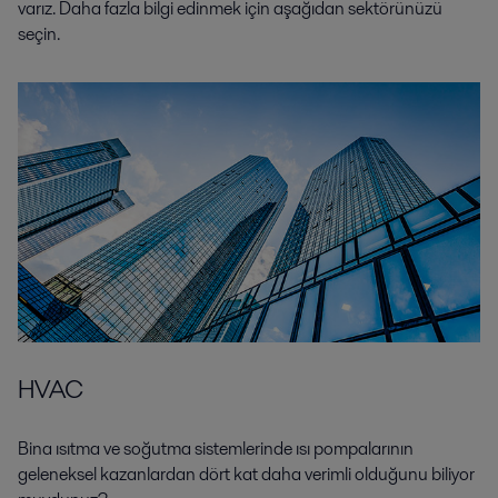
varız. Daha fazla bilgi edinmek için aşağıdan sektörünüzü
seçin.
HVAC
Bina ısıtma ve soğutma sistemlerinde ısı pompalarının
geleneksel kazanlardan dört kat daha verimli olduğunu biliyor