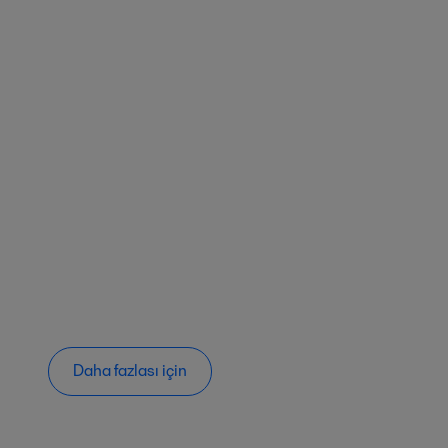
Daha fazlası için