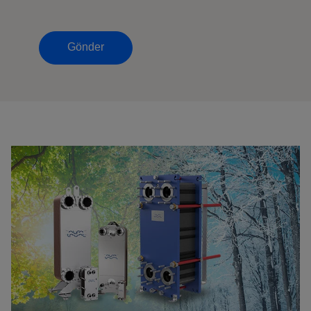
Gönder