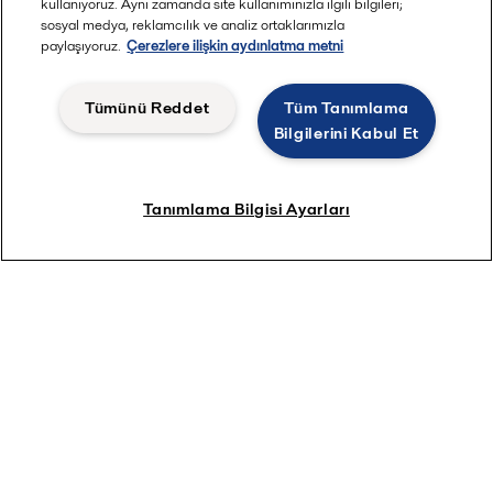
kullanıyoruz. Aynı zamanda site kullanımınızla ilgili bilgileri;
sosyal medya, reklamcılık ve analiz ortaklarımızla
paylaşıyoruz.
Çerezlere ilişkin aydınlatma metni
Tümünü Reddet
Tüm Tanımlama
Bilgilerini Kabul Et
Tanımlama Bilgisi Ayarları