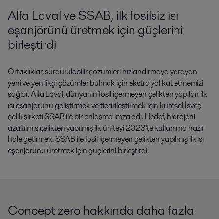
Alfa Laval ve SSAB, ilk fosilsiz ısı
eşanjörünü üretmek için güçlerini
birleştirdi
Ortaklıklar, sürdürülebilir çözümleri hızlandırmaya yarayan
yeni ve yenilikçi çözümler bulmak için ekstra yol kat etmemizi
sağlar. Alfa Laval, dünyanın fosil içermeyen çelikten yapılan ilk
ısı eşanjörünü geliştirmek ve ticarileştirmek için küresel İsveç
çelik şirketi SSAB ile bir anlaşma imzaladı. Hedef, hidrojeni
azaltılmış çelikten yapılmış ilk üniteyi 2023'te kullanıma hazır
hale getirmek. SSAB ile fosil içermeyen çelikten yapılmış ilk ısı
eşanjörünü üretmek için güçlerini birleştirdi.
Concept zero hakkında daha fazla