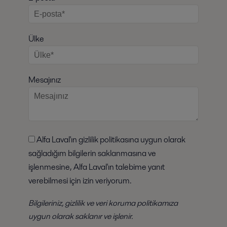
Ülke
Mesajınız
Alfa Laval'ın gizlilik politikasına uygun olarak
sağladığım bilgilerin saklanmasına ve
işlenmesine, Alfa Laval'ın talebime yanıt
verebilmesi için izin veriyorum.
Bilgileriniz,
gizlilik ve veri koruma politikamıza
uygun olarak saklanır ve işlenir.