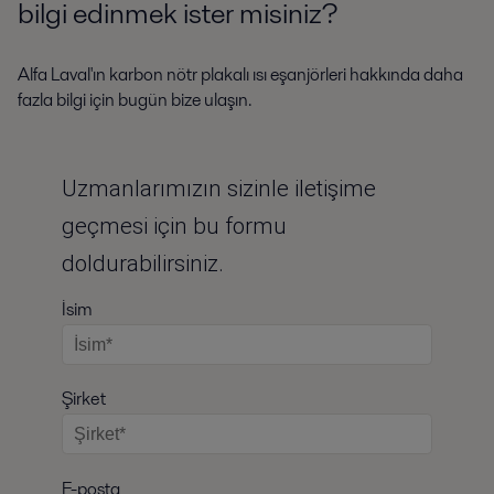
bilgi edinmek ister misiniz?
Alfa Laval'ın karbon nötr plakalı ısı eşanjörleri hakkında daha
fazla bilgi için bugün bize ulaşın.
Uzmanlarımızın sizinle iletişime
geçmesi için bu formu
doldurabilirsiniz.
İsim
Şirket
E-posta