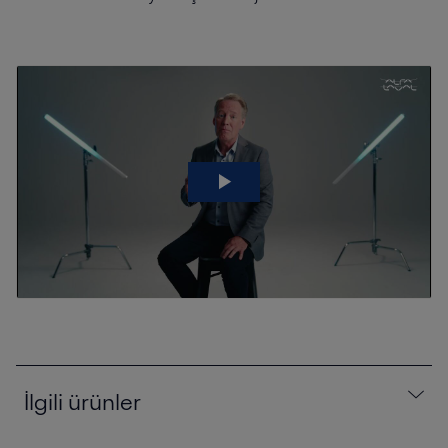
İlgili ürünler