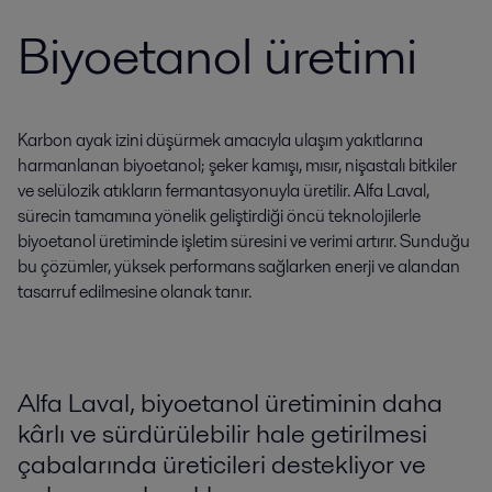
Biyoetanol üretimi
Karbon ayak izini düşürmek amacıyla ulaşım yakıtlarına
harmanlanan biyoetanol; şeker kamışı, mısır, nişastalı bitkiler
ve selülozik atıkların fermantasyonuyla üretilir. Alfa Laval,
sürecin tamamına yönelik geliştirdiği öncü teknolojilerle
biyoetanol üretiminde işletim süresini ve verimi artırır. Sunduğu
bu çözümler, yüksek performans sağlarken enerji ve alandan
tasarruf edilmesine olanak tanır.
Alfa Laval, biyoetanol üretiminin daha
kârlı ve sürdürülebilir hale getirilmesi
çabalarında üreticileri destekliyor ve