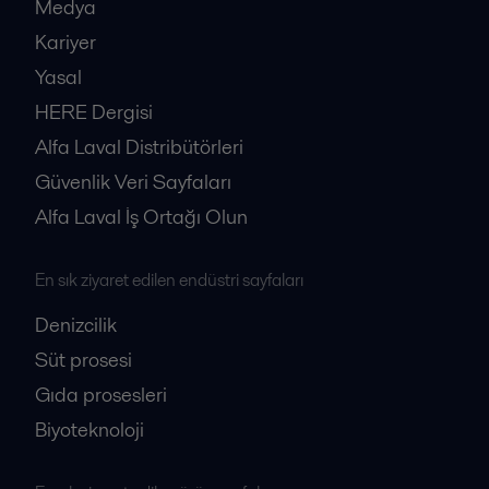
Medya
Kariyer
Yasal
HERE Dergisi
Alfa Laval Distribütörleri
Güvenlik Veri Sayfaları
Alfa Laval İş Ortağı Olun
En sık ziyaret edilen endüstri sayfaları
Denizcilik
Süt prosesi
Gıda prosesleri
Biyoteknoloji