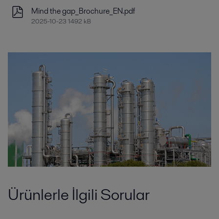
Mind the gap_Brochure_EN.pdf
2025-10-23 1492 kB
Ürünlerle İlgili Sorular