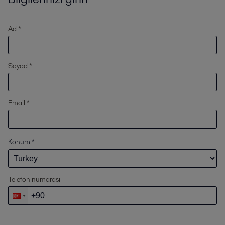
Ad *
Soyad *
Email *
Konum
*
Telefon numarası