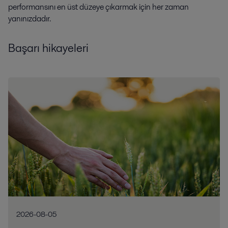
performansını en üst düzeye çıkarmak için her zaman
yanınızdadır.
Başarı hikayeleri
2026-08-05