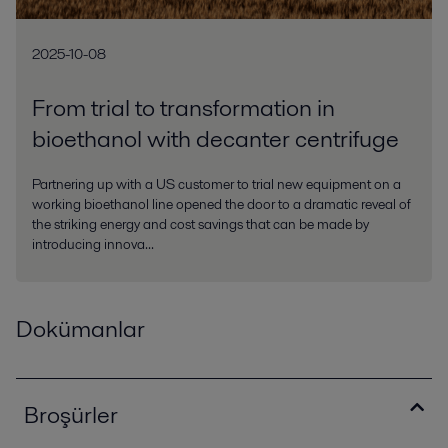
2025-10-08
From trial to transformation in
bioethanol with decanter centrifuge
Partnering up with a US customer to trial new equipment on a
working bioethanol line opened the door to a dramatic reveal of
the striking energy and cost savings that can be made by
introducing innova...
Dokümanlar
Broşürler