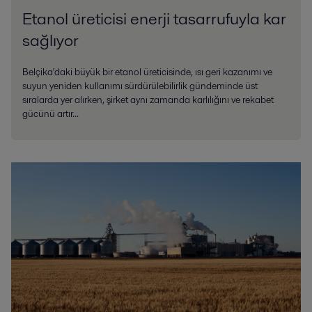
Etanol üreticisi enerji tasarrufuyla kar
sağlıyor
Belçika'daki büyük bir etanol üreticisinde, ısı geri kazanımı ve
suyun yeniden kullanımı sürdürülebilirlik gündeminde üst
sıralarda yer alırken, şirket aynı zamanda karlılığını ve rekabet
gücünü artır...