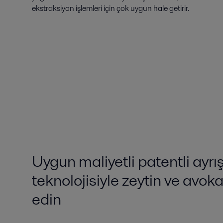
ekstraksiyon işlemleri için çok uygun hale getirir.
Uygun maliyetli patentli ayr
teknolojisiyle zeytin ve avok
edin