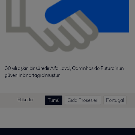
30 yılı aşkın bir süredir Alfa Laval, Caminhos do Futuro’nun
güvenilir bir ortağı olmuştur.
Etiketler
Tümü
Gıda Prosesleri
Portugal