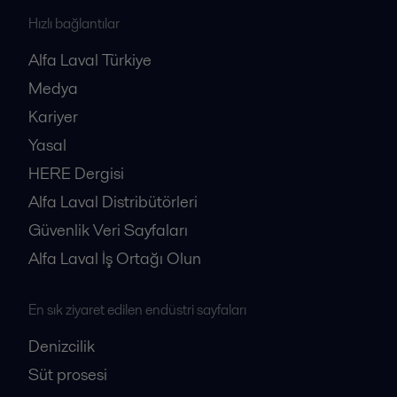
Hızlı bağlantılar
Alfa Laval Türkiye
Medya
Kariyer
Yasal
HERE Dergisi
Alfa Laval Distribütörleri
Güvenlik Veri Sayfaları
Alfa Laval İş Ortağı Olun
En sık ziyaret edilen endüstri sayfaları
Denizcilik
Süt prosesi