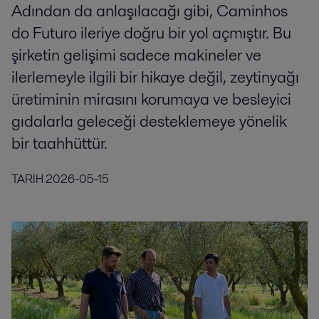
Adından da anlaşılacağı gibi, Caminhos
do Futuro ileriye doğru bir yol açmıştır. Bu
şirketin gelişimi sadece makineler ve
ilerlemeyle ilgili bir hikaye değil, zeytinyağı
üretiminin mirasını korumaya ve besleyici
gıdalarla geleceği desteklemeye yönelik
bir taahhüttür.
TARİH
2026-05-15