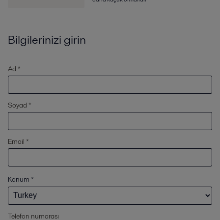
Bilgilerinizi girin
Ad *
Soyad *
Email *
Konum
*
Telefon numarası