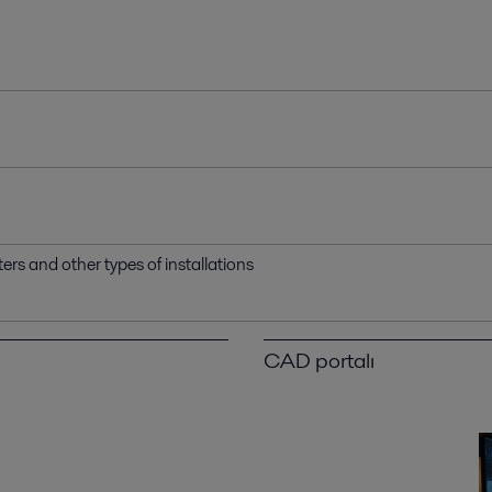
ters and other types of installations
CAD portalı