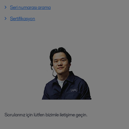
Seri numarası arama
Sertifikasyon
Sorularınız için lütfen bizimle iletişime geçin.