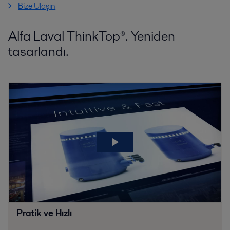
Bize Ulaşın
Alfa Laval ThinkTop®. Yeniden
tasarlandı.
Pratik ve Hızlı