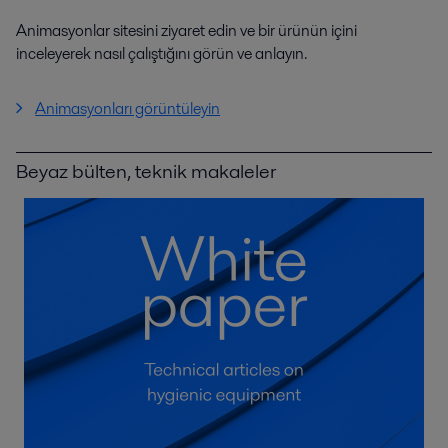
Animasyonlar sitesini ziyaret edin ve bir ürünün içini
inceleyerek nasıl çalıştığını görün ve anlayın.
Animasyonları görüntüleyin
Beyaz bülten, teknik makaleler