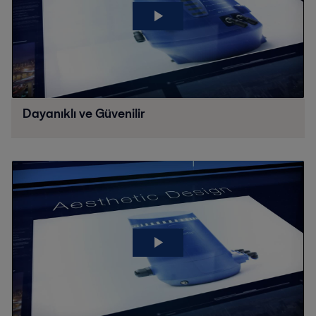
Dayanıklı ve Güvenilir