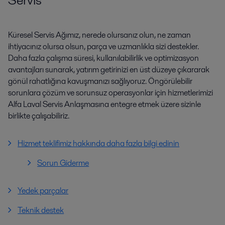
Küresel Servis Ağımız, nerede olursanız olun, ne zaman
ihtiyacınız olursa olsun, parça ve uzmanlıkla sizi destekler.
Daha fazla çalışma süresi, kullanılabilirlik ve optimizasyon
avantajları sunarak, yatırım getirinizi en üst düzeye çıkararak
gönül rahatlığına kavuşmanızı sağlıyoruz. Öngörülebilir
sorunlara çözüm ve sorunsuz operasyonlar için hizmetlerimizi
Alfa Laval Servis Anlaşmasına entegre etmek üzere sizinle
birlikte çalışabiliriz.
Hizmet teklifimiz hakkında daha fazla bilgi edinin
Sorun Giderme
Yedek parçalar
Teknik destek