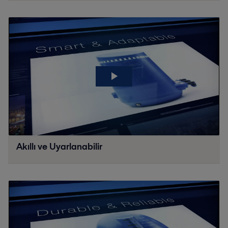
Akıllı ve Uyarlanabilir