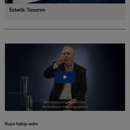
Estetik Tasarım
Suyu takip edin