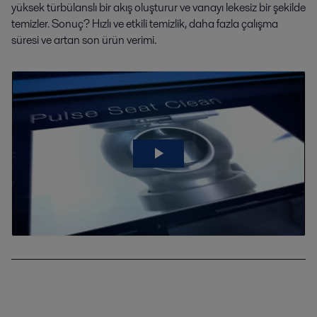
yüksek türbülanslı bir akış oluşturur ve vanayı lekesiz bir şekilde
temizler. Sonuç? Hızlı ve etkili temizlik, daha fazla çalışma
süresi ve artan son ürün verimi.