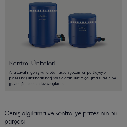
Kontrol Üniteleri
Alfa Laval'ın geniş vana otomasyon çözümleri portföyüyle,
proses koşullarından bağımsız olarak üretim çalışma süresini ve
güvenliğini en üst düzeye çıkarın.
Geniş algılama ve kontrol yelpazesinin bir
parçası