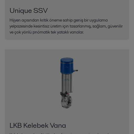
Unique SSV
Hijyen açısından kritik öneme sahip geniş bir uygulama
yelpazesinde kesintisiz üretim için tasarlanmış, sağlam, güvenilir
ve çok yönlü pnömatik tek yataklı vanalar.
LKB Kelebek Vana