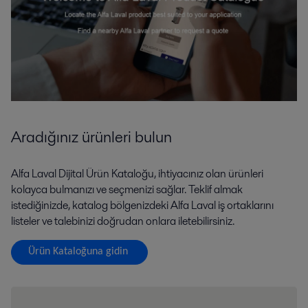
Aradığınız ürünleri bulun
Alfa Laval Dijital Ürün Kataloğu, ihtiyacınız olan ürünleri
kolayca bulmanızı ve seçmenizi sağlar. Teklif almak
istediğinizde, katalog bölgenizdeki Alfa Laval iş ortaklarını
listeler ve talebinizi doğrudan onlara iletebilirsiniz.
Ürün Kataloğuna gidin