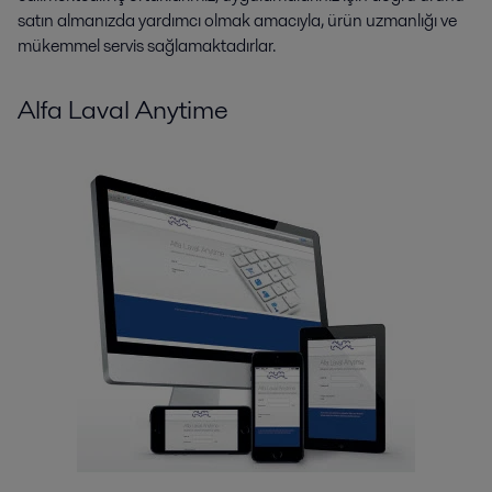
satın almanızda yardımcı olmak amacıyla, ürün uzmanlığı ve
mükemmel servis sağlamaktadırlar.
Alfa Laval Anytime