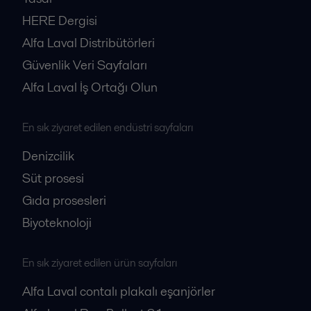
HERE Dergisi
Alfa Laval Distribütörleri
Güvenlik Veri Sayfaları
Alfa Laval İş Ortağı Olun
En sık ziyaret edilen endüstri sayfaları
Denizcilik
Süt prosesi
Gıda prosesleri
Biyoteknoloji
En sık ziyaret edilen ürün sayfaları
Alfa Laval contalı plakalı eşanjörler