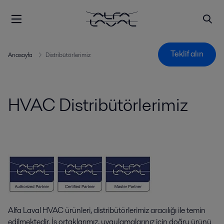
Teklif alın
Anasayfa
Distribütörlerimiz
HVAC Distribütörlerimiz
Alfa Laval HVAC ürünleri, distribütörlerimiz aracılığı ile temin
edilmektedir. İş ortaklarımız, uygulamalarınız için doğru ürünü