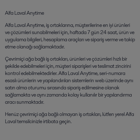
Alfa Laval Anytime
Alfa Laval Anytime, iş ortaklarına, müşterilerine en iyi ürünleri
ve çözümleri sunabilmeleri için, haftada 7 gün 24 saat, ürün ve
uygulama bilgileri, hesaplama araçları ve sipariş verme ve takip
etme olanağı sağlamaktadır.
Çevrimiçi ağa bağlı iş ortakları, ürünleri ve çözümleri hızlı bir
şekilde edebilmeleri için, müşteri siparişleri ve teslimat zincirini
kontrol edebilmektedirler. Alfa Laval Anytime, seri-numara
esaslı ürünlerin ve yapılandırılan sistemlerin web üzerinde aynı
satın alma oturumu sırasında sipariş edilmesine olanak
sağlamakta ve aynı zamanda kolay kullanılır bir yapılandırma
aracı sunmaktadır.
Henüz çevrimiçi ağa bağlı olmayan iş ortakları, lütfen yerel Alfa
Laval temsilcinizle irtibata geçin.