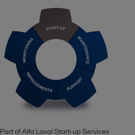
Part of Alfa Laval Start-up Services