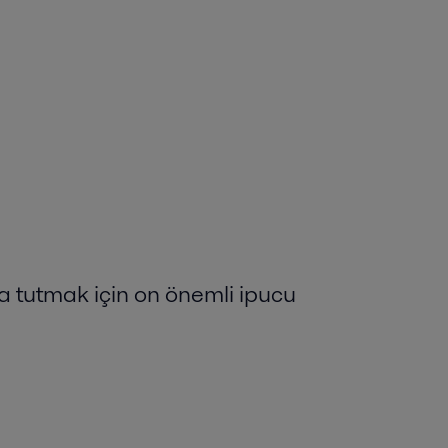
a tutmak için on önemli ipucu