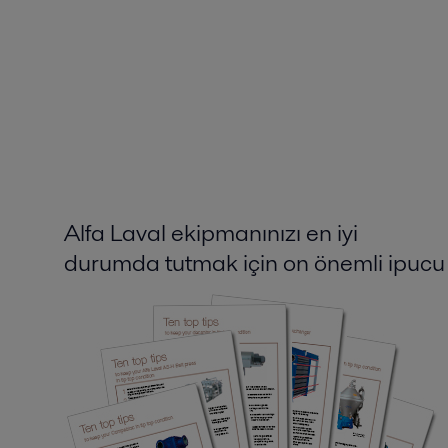
Alfa Laval ekipmanınızı en iyi
durumda tutmak için on önemli ipucu