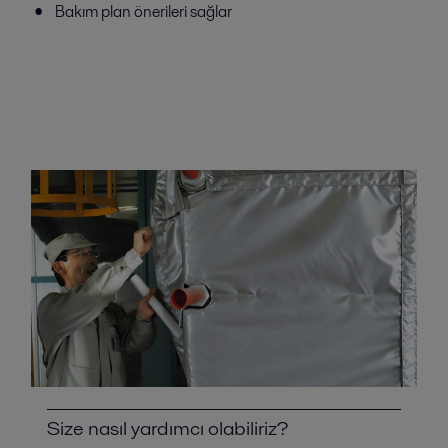
Bakım plan önerileri sağlar
Size nasıl yardımcı olabiliriz?