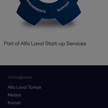
Part of Alfa Laval Start-up Services
Hızlı bağlantılar
Alfa Laval Türkiye
Medya
Kariyer