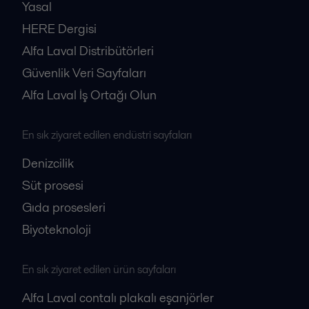
Yasal
HERE Dergisi
Alfa Laval Distribütörleri
Güvenlik Veri Sayfaları
Alfa Laval İş Ortağı Olun
En sık ziyaret edilen endüstri sayfaları
Denizcilik
Süt prosesi
Gıda prosesleri
Biyoteknoloji
En sık ziyaret edilen ürün sayfaları
Alfa Laval contalı plakalı eşanjörler