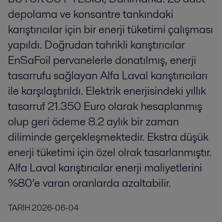
depolama ve konsantre tankındaki
karıştırıcılar için bir enerji tüketimi çalışması
yapıldı. Doğrudan tahrikli karıştırıcılar
EnSaFoil pervanelerle donatılmış, enerji
tasarrufu sağlayan Alfa Laval karıştırıcıları
ile karşılaştırıldı. Elektrik enerjisindeki yıllık
tasarruf 21.350 Euro olarak hesaplanmış
olup geri ödeme 8.2 aylık bir zaman
diliminde gerçekleşmektedir. Ekstra düşük
enerji tüketimi için özel olrak tasarlanmıştır.
Alfa Laval karıştırıcılar enerji maliyetlerini
%80’e varan oranlarda azaltabilir.
TARİH
2026-06-04