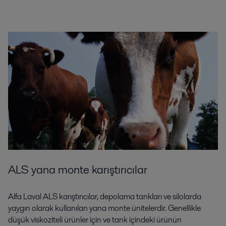
ALS yana monte karıştırıcılar
Alfa Laval ALS karıştırıcılar, depolama tankları ve silolarda
yaygın olarak kullanılan yana monte ünitelerdir. Genellikle
düşük viskoziteli ürünler için ve tank içindeki ürünün