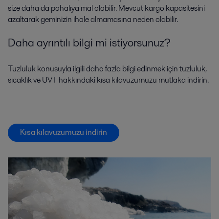
size daha da pahalıya mal olabilir. Mevcut kargo kapasitesini
azaltarak geminizin ihale almamasına neden olabilir.
Daha ayrıntılı bilgi mi istiyorsunuz?
Tuzluluk konusuyla ilgili daha fazla bilgi edinmek için tuzluluk,
sıcaklık ve UVT hakkındaki kısa kılavuzumuzu mutlaka indirin.
Kısa kılavuzumuzu indirin