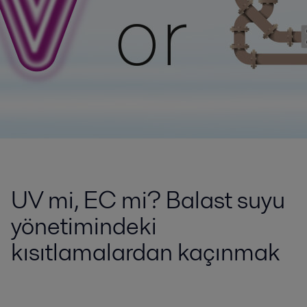
UV mi, EC mi? Balast suyu
yönetimindeki
kısıtlamalardan kaçınmak