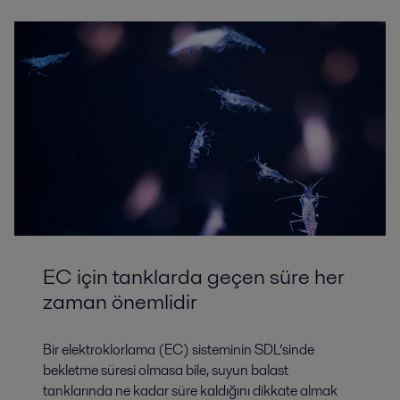
EC için tanklarda geçen süre her
zaman önemlidir
Bir elektroklorlama (EC) sisteminin SDL’sinde
bekletme süresi olmasa bile, suyun balast
tanklarında ne kadar süre kaldığını dikkate almak