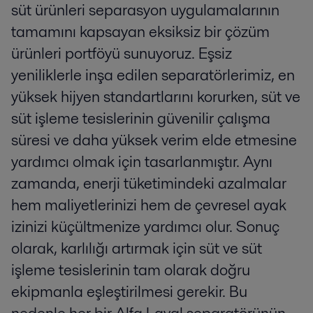
süt ürünleri separasyon uygulamalarının
tamamını kapsayan eksiksiz bir çözüm
ürünleri portföyü sunuyoruz. Eşsiz
yeniliklerle inşa edilen separatörlerimiz, en
yüksek hijyen standartlarını korurken, süt ve
süt işleme tesislerinin güvenilir çalışma
süresi ve daha yüksek verim elde etmesine
yardımcı olmak için tasarlanmıştır. Aynı
zamanda, enerji tüketimindeki azalmalar
hem maliyetlerinizi hem de çevresel ayak
izinizi küçültmenize yardımcı olur. Sonuç
olarak, karlılığı artırmak için süt ve süt
işleme tesislerinin tam olarak doğru
ekipmanla eşleştirilmesi gerekir. Bu