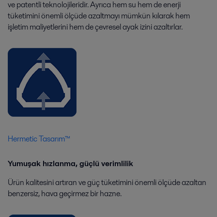
ve patentli teknolojileridir. Ayrıca hem su hem de enerji
tüketimini önemli ölçüde azaltmayı mümkün kılarak hem
işletim maliyetlerini hem de çevresel ayak izini azaltırlar.
Hermetic Tasarım™
Yumuşak hızlanma, güçlü verimlilik
Ürün kalitesini artıran ve güç tüketimini önemli ölçüde azaltan
benzersiz, hava geçirmez bir hazne.