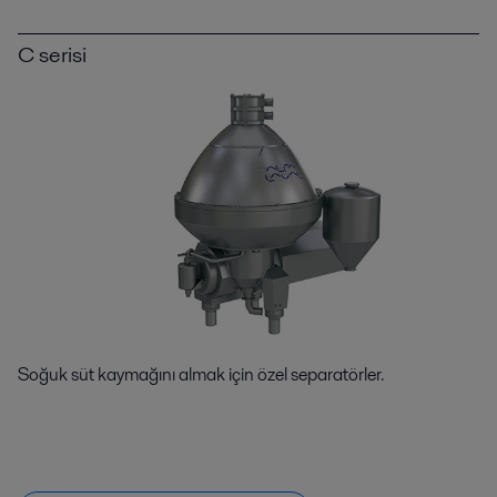
C serisi
Soğuk süt kaymağını almak için özel separatörler.