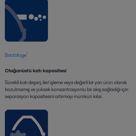
®
Bactofuge
Olağanüstü katı kapasitesi
Sürekli katı deşarj, ileri işleme veya değerli bir yan ürün olarak
bozulmamış ve yüksek konsantrasyonlu bir akış sağladığı için
separasyon kapasitesini artırmayı mümkün kılar.