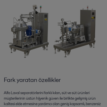
Fark yaratan özellikler
Alfa Laval separatörlerini farklı kılan, süt ve süt ürünleri
müşterilerinin üstün hijyenik güven ile birlikte gelişmiş ürün
kalitesi elde etmesine yardımcı olan geniş kapsamlı, benzersiz