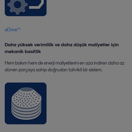
eDrive™
Daha yüksek verimlilik ve daha düşük maliyetler için
mekanik basitlik
Hem bakım hem de enerji maliyetlerini en aza indiren daha az
dönen parçaya sahip doğrudan tahrikli bir sistem.