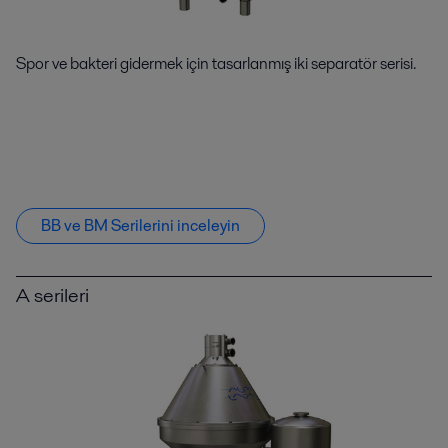
Spor ve bakteri gidermek için tasarlanmış iki separatör serisi.
BB ve BM Serilerini inceleyin
A serileri