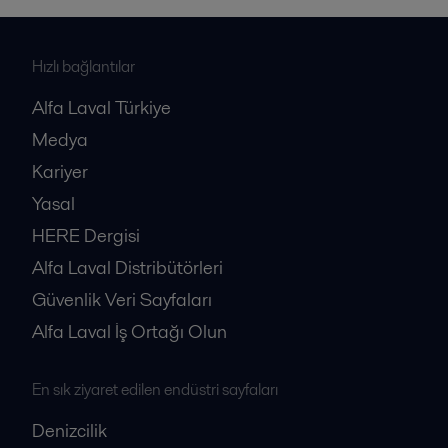
Hızlı bağlantılar
Alfa Laval Türkiye
Medya
Kariyer
Yasal
HERE Dergisi
Alfa Laval Distribütörleri
Güvenlik Veri Sayfaları
Alfa Laval İş Ortağı Olun
En sık ziyaret edilen endüstri sayfaları
Denizcilik