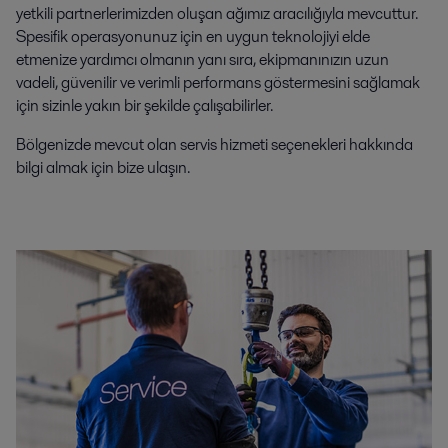
yetkili partnerlerimizden oluşan ağımız aracılığıyla mevcuttur.
Spesifik operasyonunuz için en uygun teknolojiyi elde
etmenize yardımcı olmanın yanı sıra, ekipmanınızın uzun
vadeli, güvenilir ve verimli performans göstermesini sağlamak
için sizinle yakın bir şekilde çalışabilirler.
Bölgenizde mevcut olan servis hizmeti seçenekleri hakkında
bilgi almak için bize ulaşın.