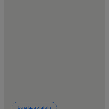
Daha fazla bilgi alın