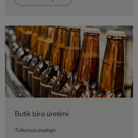
Butik bira üretimi
Tutkunuzu paylaşın