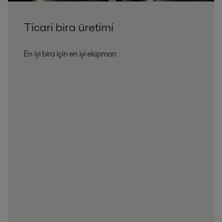
Ticari bira üretimi
En iyi bira için en iyi ekipman