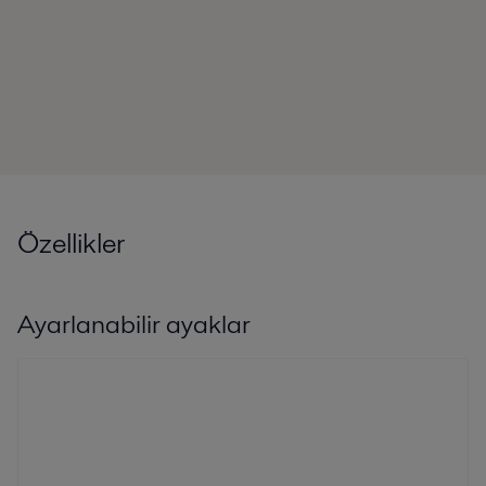
Özellikler
Ayarlanabilir ayaklar