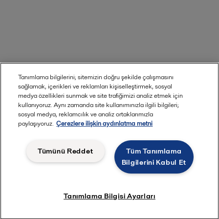
Tanımlama bilgilerini; sitemizin doğru şekilde çalışmasını
sağlamak, içerikleri ve reklamları kişiselleştirmek, sosyal
medya özellikleri sunmak ve site trafiğimizi analiz etmek için
kullanıyoruz. Aynı zamanda site kullanımınızla ilgili bilgileri;
sosyal medya, reklamcılık ve analiz ortaklarımızla
paylaşıyoruz.
Çerezlere ilişkin aydınlatma metni
Tümünü Reddet
Tüm Tanımlama
Bilgilerini Kabul Et
Tanımlama Bilgisi Ayarları