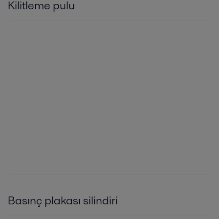
Kilitleme pulu
Basınç plakası silindiri