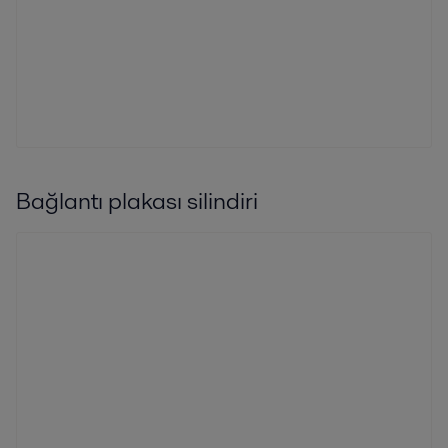
Bağlantı plakası silindiri