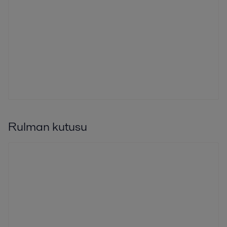
Rulman kutusu