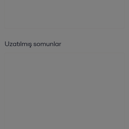
Uzatılmış somunlar