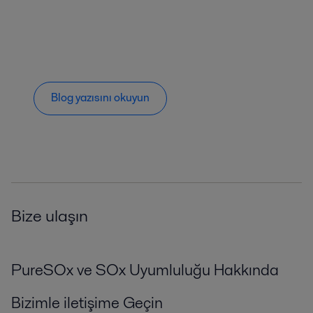
Blog yazısını okuyun
Bize ulaşın
PureSOx ve SOx Uyumluluğu Hakkında
Bizimle iletişime Geçin