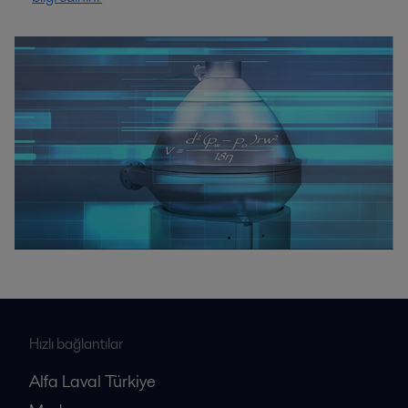
Hızlı bağlantılar
Alfa Laval Türkiye