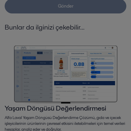
Gönder
Bunlar da ilginizi çekebilir...
Yaşam Döngüsü Değerlendirmesi
Alfa Laval Yaşam Döngüsü Değerlendirme Çözümü, gıda ve içecek
işleyicilerinin ürünlerinin çevresel etkisini iletebilmeleri için temel verileri
hesaplar, analiz eder ve doğrular.