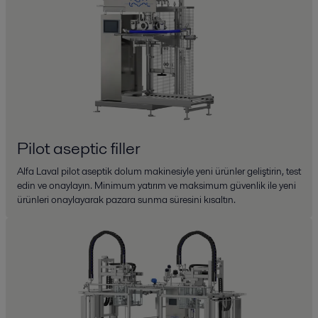
Pilot aseptic filler
Alfa Laval pilot aseptik dolum makinesiyle yeni ürünler geliştirin, test
edin ve onaylayın. Minimum yatırım ve maksimum güvenlik ile yeni
ürünleri onaylayarak pazara sunma süresini kısaltın.