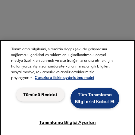
Tanımlama bilgilerini; sitemizin doğru şekilde çalışmasını
sağlamak, içerikleri ve reklamları kişiselleştirmek, sosyal
medya özellikleri sunmak ve site trafiğimizi analiz etmek için
kullanıyoruz. Aynı zamanda site kullanımınızla ilgili bilgileri;
sosyal medya, reklamcılık ve analiz ortaklarımızla
paylaşıyoruz.
Çerezlere ilişkin aydınlatma metni
Tümünü Reddet
Tüm Tanımlama
Bilgilerini Kabul Et
Tanımlama Bilgisi Ayarları