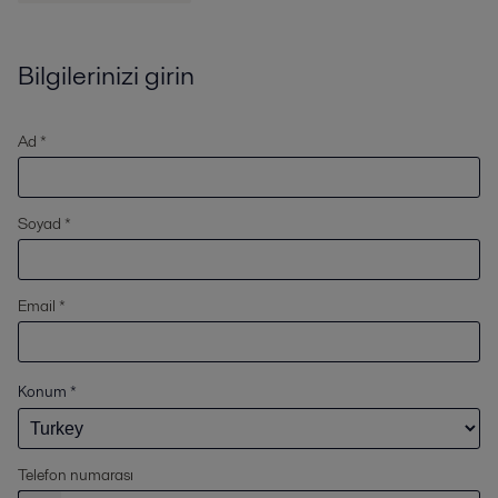
Bilgilerinizi girin
Ad *
Soyad *
Email *
Konum
*
Telefon numarası