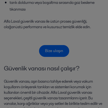
tank doldurma veya boşaltma sırasında gaz besleme
tıkanması
Alfa Laval güvenlik vanası ile üstün proses güvenliği,
olağanüstü performans ve kusursuz temizlik elde edin.
Bize ulaşın
Güvenlik vanası nasıl çalışır?
Güvenlik vanası, aşırı basıncı tahliye ederek veya vakum
koşullarını önleyerek tankları ve sistemleri korumak için
kullanılan önemli bir cihazdır. Alfa Laval güvenlik vanası
seçenekleri, çeşitli güvenlik vanası tasarımlarını içerir. Bu
vanalar, karşı ağırlıklar veya yay setleri ile birlikte teslim edilir ve