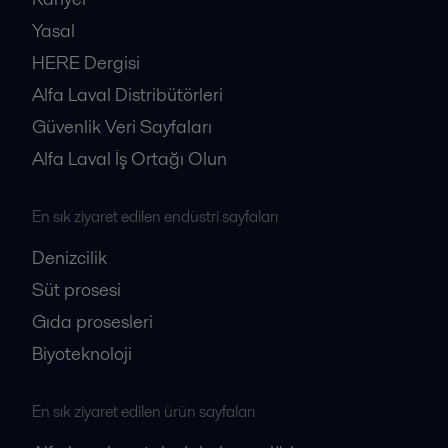
Yasal
HERE Dergisi
Alfa Laval Distribütörleri
Güvenlik Veri Sayfaları
Alfa Laval İş Ortağı Olun
En sık ziyaret edilen endüstri sayfaları
Denizcilik
Süt prosesi
Gıda prosesleri
Biyoteknoloji
En sık ziyaret edilen ürün sayfaları