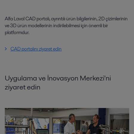
Alfa Laval CAD portalı, ayrıntılı ürün bilgilerinin, 2D çizimlerinin
ve 3D ürün modellerinin indirilebilmesi için önemli bir
platformdur.
CAD portalını ziyaret edin
Uygulama ve İnovasyon Merkezi'ni
ziyaret edin