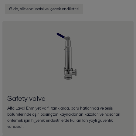
Gıda, süt endüstrisi ve içecek endüstrisi
Safety valve
Alfa Laval Emniyet Valfi, tanklarda, boru hatlarında ve tesis
bölümlerinde aşırı basınçtan kaynaklanan kazaları ve hasarları
önlemek için hijyenik endüstrilerde kullanılan yaylı güvenlik
vanasıdır.