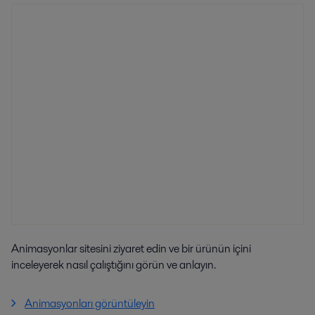
Animasyonlar sitesini ziyaret edin ve bir ürünün içini
inceleyerek nasıl çalıştığını görün ve anlayın.
Animasyonları görüntüleyin