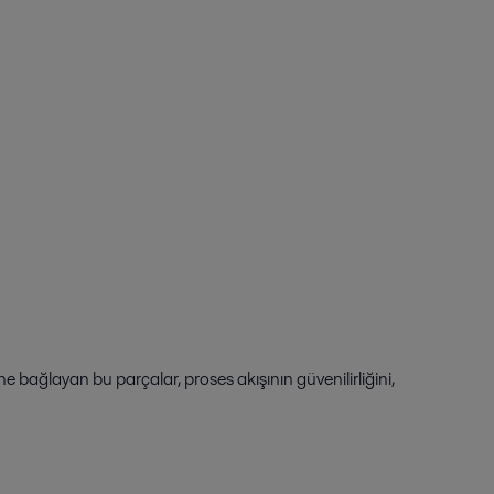
 bağlayan bu parçalar, proses akışının güvenilirliğini,