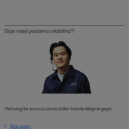
Size nasıl yardımcı olabiliriz?
Herhangi bir sorunuz olursa lütfen bizimle iletişime geçin.
Bize ulaşın