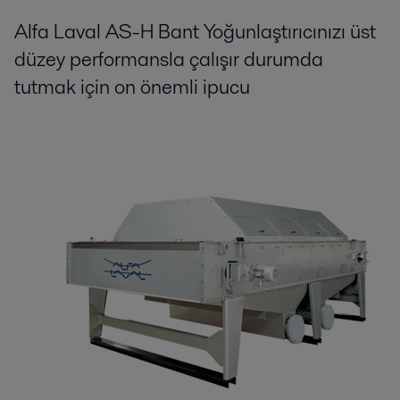
Alfa Laval AS-H Bant Yoğunlaştırıcınızı üst
düzey performansla çalışır durumda
tutmak için on önemli ipucu