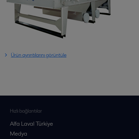
Ürün ayrıntılarını görüntüle
Hızlı bağlantılar
Alfa Laval Türkiye
Medya