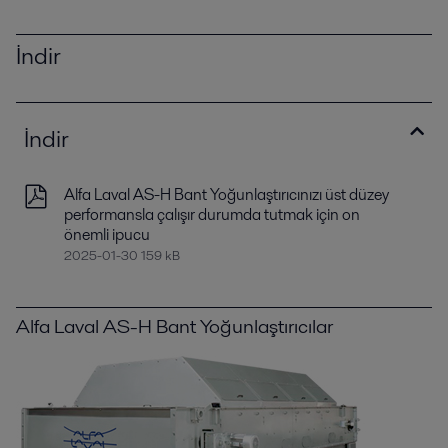
İndir
İndir
Alfa Laval AS-H Bant Yoğunlaştırıcınızı üst düzey
performansla çalışır durumda tutmak için on
önemli ipucu
2025-01-30 159 kB
Alfa Laval AS-H Bant Yoğunlaştırıcılar