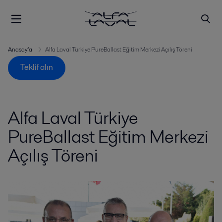
Anasayfa
Alfa Laval Türkiye PureBallast Eğitim Merkezi Açılış Töreni
Teklif alın
Alfa Laval Türkiye
PureBallast Eğitim Merkezi
Açılış Töreni