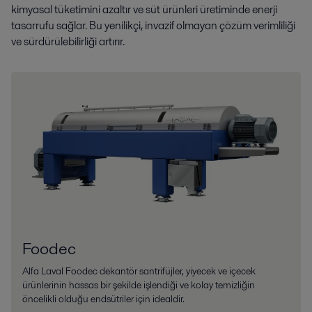
kimyasal tüketimini azaltır ve süt ürünleri üretiminde enerji
tasarrufu sağlar. Bu yenilikçi, invazif olmayan çözüm verimliliği
ve sürdürülebilirliği artırır.
Foodec
Alfa Laval Foodec dekantör santrifüjler, yiyecek ve içecek
ürünlerinin hassas bir şekilde işlendiği ve kolay temizliğin
öncelikli olduğu endsütriler için idealdir.