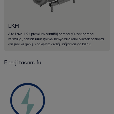
LKH
Alfa Laval LKH premium santrifüj pompa, yüksek pompa
verimliliği, hassas ürün işleme, kimyasal direnç, yüksek basınçta
çalışma ve geniş bir akış hızı aralığı sağlamasıyla bilinir.
Enerji tasarrufu