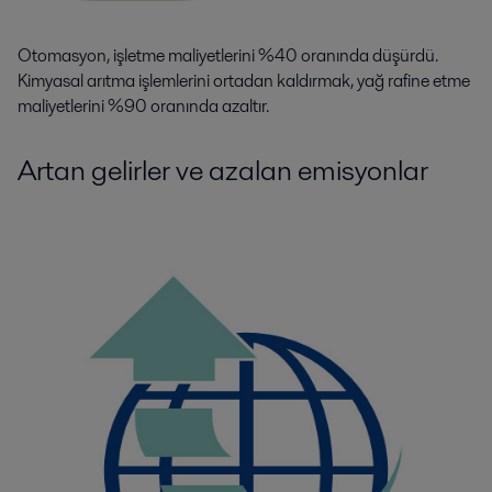
Otomasyon, işletme maliyetlerini %40 oranında düşürdü.
Kimyasal arıtma işlemlerini ortadan kaldırmak, yağ rafine etme
maliyetlerini %90 oranında azaltır.
Artan gelirler ve azalan emisyonlar