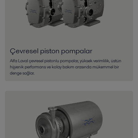
Çevresel piston pompalar
Alfa Laval çevresel pistonlu pompalar, yüksek verimlilik, üstün
hijyenik performans ve kolay bakım arasında mükemmel bir
denge sağlar.