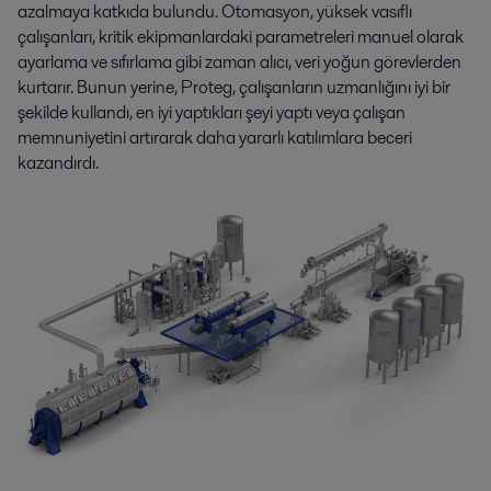
azalmaya katkıda bulundu. Otomasyon, yüksek vasıflı
çalışanları, kritik ekipmanlardaki parametreleri manuel olarak
ayarlama ve sıfırlama gibi zaman alıcı, veri yoğun görevlerden
kurtarır. Bunun yerine, Proteg, çalışanların uzmanlığını iyi bir
şekilde kullandı, en iyi yaptıkları şeyi yaptı veya çalışan
memnuniyetini artırarak daha yararlı katılımlara beceri
kazandırdı.