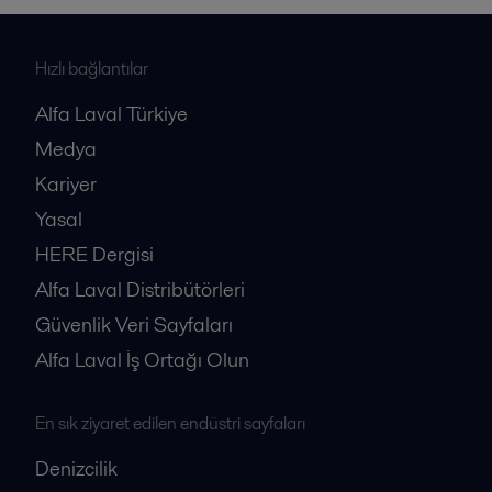
Hızlı bağlantılar
Alfa Laval Türkiye
Medya
Kariyer
Yasal
HERE Dergisi
Alfa Laval Distribütörleri
Güvenlik Veri Sayfaları
Alfa Laval İş Ortağı Olun
En sık ziyaret edilen endüstri sayfaları
Denizcilik