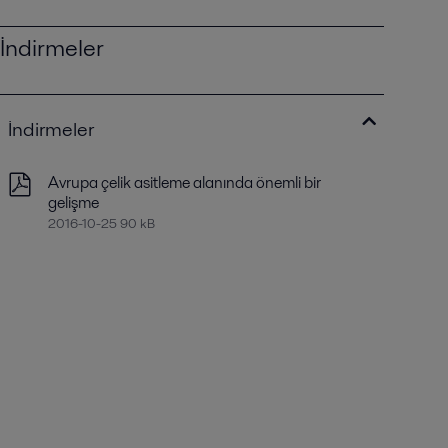
İndirmeler
İndirmeler
Avrupa çelik asitleme alanında önemli bir
gelişme
2016-10-25 90 kB