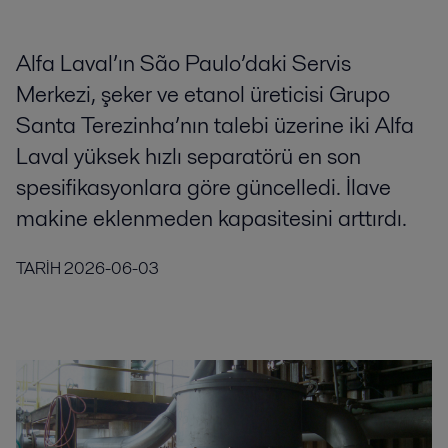
Alfa Laval’ın São Paulo’daki Servis
Merkezi, şeker ve etanol üreticisi Grupo
Santa Terezinha’nın talebi üzerine iki Alfa
Laval yüksek hızlı separatörü en son
spesifikasyonlara göre güncelledi. İlave
makine eklenmeden kapasitesini arttırdı.
TARİH
2026-06-03