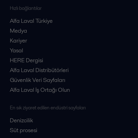
Hızlı bağlantılar
Alfa Laval Türkiye
Medya
Kariyer
Yasal
HERE Dergisi
Alfa Laval Distribütörleri
Güvenlik Veri Sayfaları
Alfa Laval İş Ortağı Olun
En sık ziyaret edilen endüstri sayfaları
Denizcilik
Süt prosesi