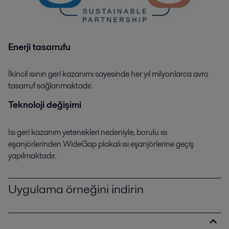
Enerji tasarrufu
İkincil ısının geri kazanımı sayesinde her yıl milyonlarca avro
tasarruf sağlanmaktadır.
Teknoloji değişimi
Isı geri kazanım yetenekleri nedeniyle, borulu ısı
eşanjörlerinden WideGap plakalı ısı eşanjörlerine geçiş
yapılmaktadır.
Uygulama örneğini indirin