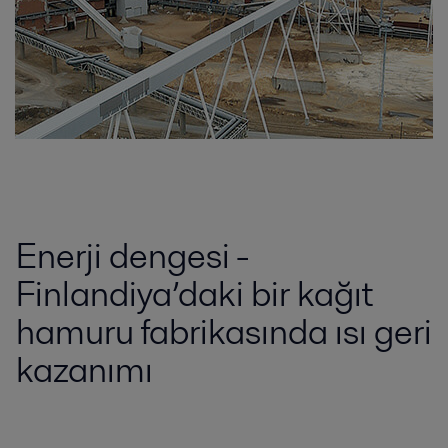
Enerji dengesi -
Finlandiya’daki bir kağıt
hamuru fabrikasında ısı geri
kazanımı