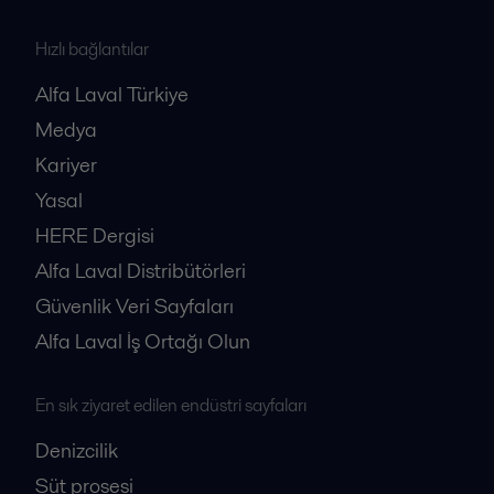
Hızlı bağlantılar
Alfa Laval Türkiye
Medya
Kariyer
Yasal
HERE Dergisi
Alfa Laval Distribütörleri
Güvenlik Veri Sayfaları
Alfa Laval İş Ortağı Olun
En sık ziyaret edilen endüstri sayfaları
Denizcilik
Süt prosesi