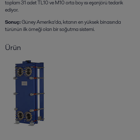
toplam 31 adet TL10 ve M10 orta boy ısı eşanjörü tedarik
ediyor.
Sonuç:
Güney Amerika’da, kıtanın en yüksek binasında
türünün ilk örneği olan bir soğutma sistemi.
Ürün