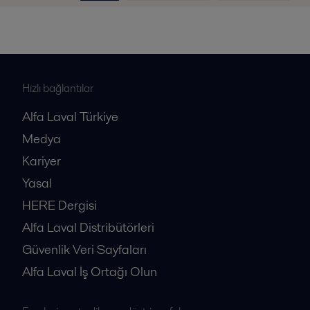
Hızlı bağlantılar
Alfa Laval Türkiye
Medya
Kariyer
Yasal
HERE Dergisi
Alfa Laval Distribütörleri
Güvenlik Veri Sayfaları
Alfa Laval İş Ortağı Olun