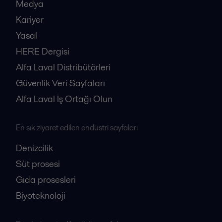
Medya
Kariyer
Yasal
HERE Dergisi
Alfa Laval Distribütörleri
Güvenlik Veri Sayfaları
Alfa Laval İş Ortağı Olun
En sık ziyaret edilen endüstri sayfaları
Denizcilik
Süt prosesi
Gıda prosesleri
Biyoteknoloji