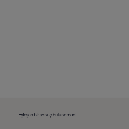
Eşleşen bir sonuç bulunamadı