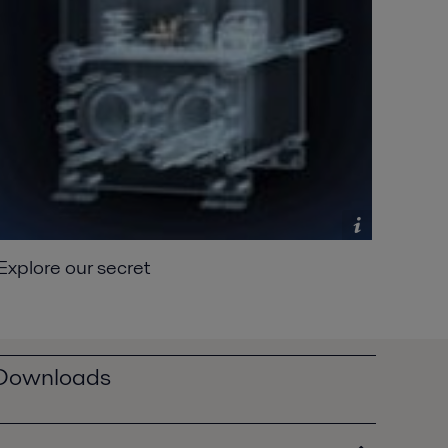
Explore our secret
Downloads