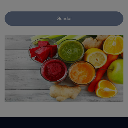
Gönder