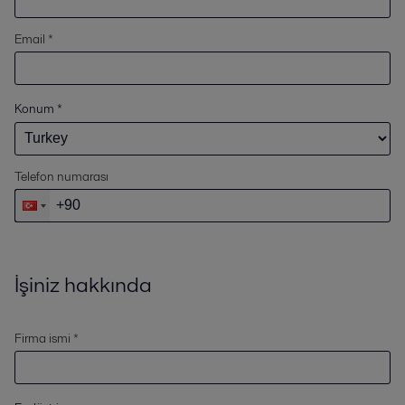
Email *
Konum
*
Telefon numarası
İşiniz hakkında
Firma ismi *