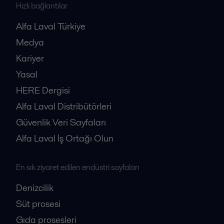
Hızlı bağlantılar
Alfa Laval Türkiye
Medya
Kariyer
Yasal
HERE Dergisi
Alfa Laval Distribütörleri
Güvenlik Veri Sayfaları
Alfa Laval İş Ortağı Olun
En sık ziyaret edilen endüstri sayfaları
Denizcilik
Süt prosesi
Gıda prosesleri