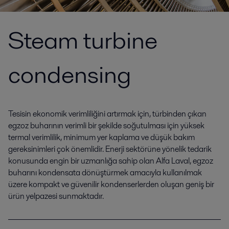
Steam turbine
condensing
Tesisin ekonomik verimliliğini artırmak için, türbinden çıkan
egzoz buharının verimli bir şekilde soğutulması için yüksek
termal verimlilik, minimum yer kaplama ve düşük bakım
gereksinimleri çok önemlidir. Enerji sektörüne yönelik tedarik
konusunda engin bir uzmanlığa sahip olan Alfa Laval, egzoz
buharını kondensata dönüştürmek amacıyla kullanılmak
üzere kompakt ve güvenilir kondenserlerden oluşan geniş bir
ürün yelpazesi sunmaktadır.