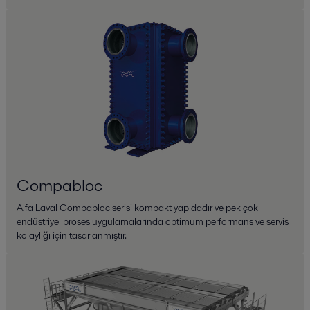
Compabloc
Alfa Laval Compabloc serisi kompakt yapıdadır ve pek çok
endüstriyel proses uygulamalarında optimum performans ve servis
kolaylığı için tasarlanmıştır.