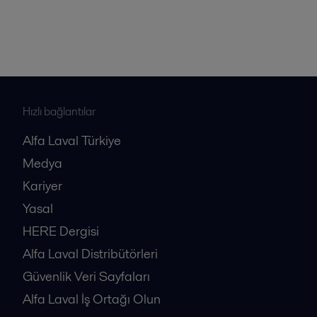
Hızlı bağlantılar
Alfa Laval Türkiye
Medya
Kariyer
Yasal
HERE Dergisi
Alfa Laval Distribütörleri
Güvenlik Veri Sayfaları
Alfa Laval İş Ortağı Olun