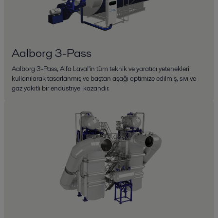
Aalborg 3-Pass
Aalborg 3-Pass, Alfa Laval'in tüm teknik ve yaratıcı yetenekleri
kullanılarak tasarlanmış ve baştan aşağı optimize edilmiş, sıvı ve
gaz yakıtlı bir endüstriyel kazandır.