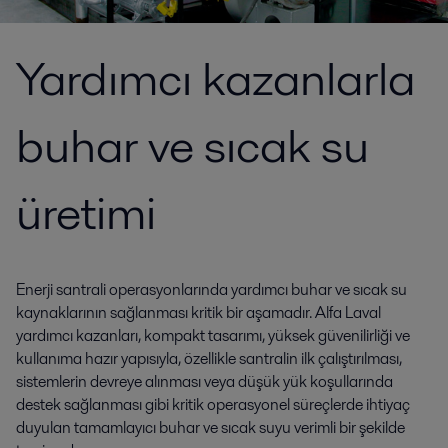
Yardımcı kazanlarla
buhar ve sıcak su
üretimi
Enerji santrali operasyonlarında yardımcı buhar ve sıcak su
kaynaklarının sağlanması kritik bir aşamadır. Alfa Laval
yardımcı kazanları, kompakt tasarımı, yüksek güvenilirliği ve
kullanıma hazır yapısıyla, özellikle santralin ilk çalıştırılması,
sistemlerin devreye alınması veya düşük yük koşullarında
destek sağlanması gibi kritik operasyonel süreçlerde ihtiyaç
duyulan tamamlayıcı buhar ve sıcak suyu verimli bir şekilde